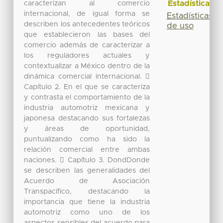
Estadísticas
caracterizan al comercio
internacional, de igual forma se
Estadísticas
describen los antecedentes teóricos
de uso
que establecieron las bases del
comercio además de caracterizar a
los reguladores actuales y
contextualizar a México dentro de la
dinámica comercial internacional. 
Capítulo 2. En el que se caracteriza
y contrasta el comportamiento de la
industria automotriz mexicana y
japonesa destacando sus fortalezas
y áreas de oportunidad,
puntualizando como ha sido la
relación comercial entre ambas
naciones.  Capítulo 3. DondDonde
se describen las generalidades del
Acuerdo de Asociación
Transpacífico, destacando la
importancia que tiene la industria
automotriz como uno de los
aspectos sensibles del acuerdo para