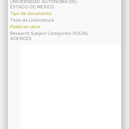
UNIVERSIDAD AUTONOMA DEL
ESTADO DE MEXICO
Tipo de documento
Tesis de Licenciatura
Palabras clave
Research Subject Categories::SOCIAL
SCIENCES