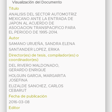
Visualización del Documento
Título
ANALISIS DEL SECTOR AUTOMOTRIZ
MEXICANO ANTE LA ENTRADA DE
JAPON AL ACUERDO DE
ASOCIACION TRANSPACIFICO PARA
EL PERIODO DE 1995-2014.
Autor
SAMANO URUEÑA, SANDRA ELENA
SANTANDER LOPEZ, ERIKA
Director(es) de tesis, compilador(es) o
coordinador(es)
DEL RIVERO MALDONADO,
GERARDO ENRIQUE
HOLGUIN GARCIA, MARGARITA
JOSEFINA
ELIZALDE SANCHEZ, CARLOS
CEBARUT
Fecha de publicación
2016-03-08
Editor