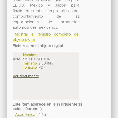
EE.UU, México y Japón para
finalmente realizar un pronóstico del
comportamiento de las
exportaciones de productos
automotrices mexicanos.
Mostrar el registro completo del
objeto digital
Ficheros en el objeto digital
Nombre:
ANÁLISIS DEL SECTOR ...
Tamaño:
2.504Mb
Formato:
PDF
Ver documento
Este ítem aparece en la(s) siguiente(s)
colección(ones)
[475]
Académica