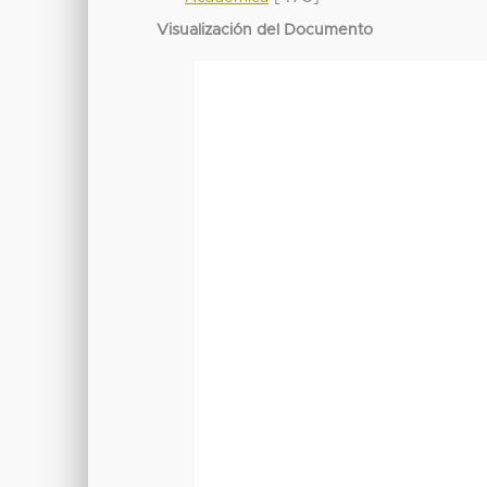
Visualización del Documento