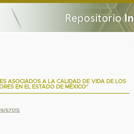
ES ASOCIADOS A LA CALIDAD DE VIDA DE LOS
RES EN EL ESTADO DE MÉXICO”
799/67015