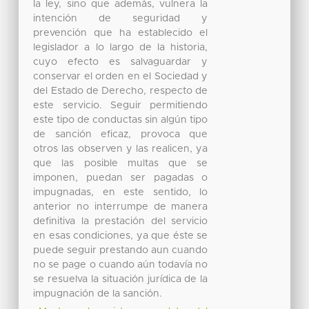
la ley, sino que además, vulnera la
intención de seguridad y
prevención que ha establecido el
legislador a lo largo de la historia,
cuyo efecto es salvaguardar y
conservar el orden en el Sociedad y
del Estado de Derecho, respecto de
este servicio. Seguir permitiendo
este tipo de conductas sin algún tipo
de sanción eficaz, provoca que
otros las observen y las realicen, ya
que las posible multas que se
imponen, puedan ser pagadas o
impugnadas, en este sentido, lo
anterior no interrumpe de manera
definitiva la prestación del servicio
en esas condiciones, ya que éste se
puede seguir prestando aun cuando
no se page o cuando aún todavía no
se resuelva la situación jurídica de la
impugnación de la sanción.