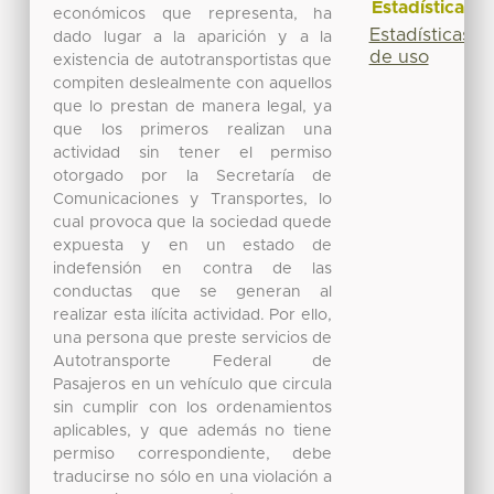
Estadísticas
económicos que representa, ha
Estadísticas
dado lugar a la aparición y a la
de uso
existencia de autotransportistas que
compiten deslealmente con aquellos
que lo prestan de manera legal, ya
que los primeros realizan una
actividad sin tener el permiso
otorgado por la Secretaría de
Comunicaciones y Transportes, lo
cual provoca que la sociedad quede
expuesta y en un estado de
indefensión en contra de las
conductas que se generan al
realizar esta ilícita actividad. Por ello,
una persona que preste servicios de
Autotransporte Federal de
Pasajeros en un vehículo que circula
sin cumplir con los ordenamientos
aplicables, y que además no tiene
permiso correspondiente, debe
traducirse no sólo en una violación a