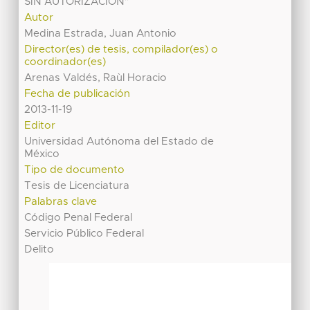
SIN AUTORIZACIÓN”
Autor
Medina Estrada, Juan Antonio
Director(es) de tesis, compilador(es) o
coordinador(es)
Arenas Valdés, Raùl Horacio
Fecha de publicación
2013-11-19
Editor
Universidad Autónoma del Estado de
México
Tipo de documento
Tesis de Licenciatura
Palabras clave
Código Penal Federal
Servicio Público Federal
Delito