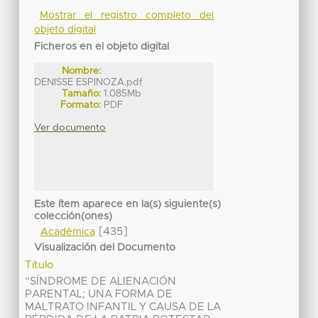
Mostrar el registro completo del
objeto digital
Ficheros en el objeto digital
Nombre:
DENISSE ESPINOZA.pdf
Tamaño:
1.085Mb
Formato:
PDF
Ver documento
Este ítem aparece en la(s) siguiente(s)
colección(ones)
[435]
Académica
Visualización del Documento
Título
“SÍNDROME DE ALIENACIÓN
PARENTAL; UNA FORMA DE
MALTRATO INFANTIL Y CAUSA DE LA