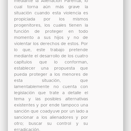
mediante la Alienación Parental, lo
cual torna aún más grave la
situación cuando esta violencia es
propiciada por los mismos
progenitores, los cuales tienen la
función de proteger en todo
momento a sus hijos y no de
violentar los derechos de estos. Por
lo que, este trabajo pretende
mediante el desarrollo de los cuatro
capítulos que lo conforman,
establecer una propuesta que
pueda proteger a los menores de
esta situación, que
lamentablemente no cuenta con
legislación que trate a detalle el
tema y las posibles alternativas
existentes y por ende tampoco una
sanción que coadyuve por un lado a
sancionar a los alienadores y por
otro; buscar su control y su
erradicación.