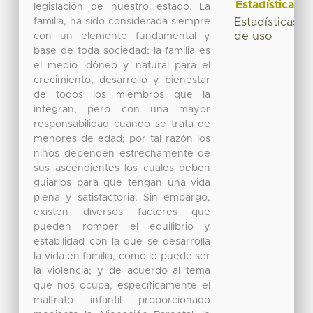
Estadísticas
legislación de nuestro estado. La
familia, ha sido considerada siempre
Estadísticas
de uso
con un elemento fundamental y
base de toda sociedad; la familia es
el medio idóneo y natural para el
crecimiento, desarrollo y bienestar
de todos los miembros que la
integran, pero con una mayor
responsabilidad cuando se trata de
menores de edad; por tal razón los
niños dependen estrechamente de
sus ascendientes los cuales deben
guiarlos para que tengan una vida
plena y satisfactoria. Sin embargo,
existen diversos factores que
pueden romper el equilibrio y
estabilidad con la que se desarrolla
la vida en familia, como lo puede ser
la violencia; y de acuerdo al tema
que nos ocupa, específicamente el
maltrato infantil proporcionado