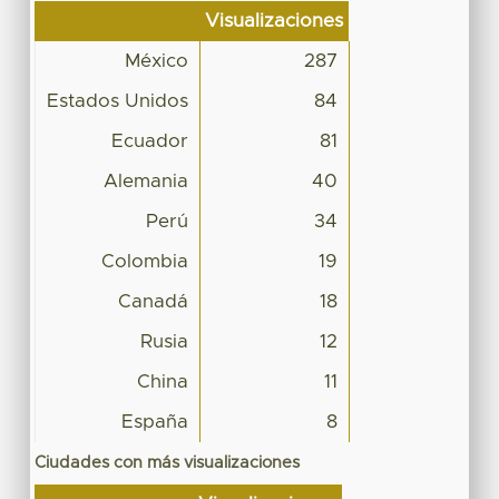
Visualizaciones
México
287
Estados Unidos
84
Ecuador
81
Alemania
40
Perú
34
Colombia
19
Canadá
18
Rusia
12
China
11
España
8
Ciudades con más visualizaciones