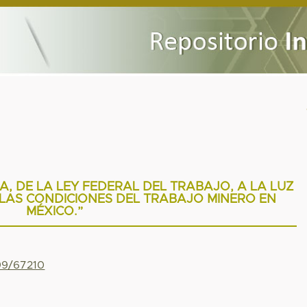
A, DE LA LEY FEDERAL DEL TRABAJO, A LA LUZ
 LAS CONDICIONES DEL TRABAJO MINERO EN
MÉXICO.”
799/67210