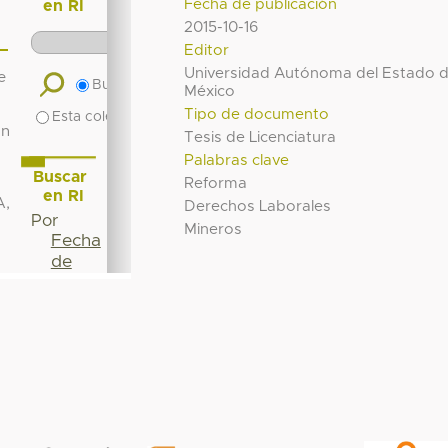
Fecha de publicación
2015-10-16
Editor
Universidad Autónoma del Estado 
México
Tipo de documento
Tesis de Licenciatura
Palabras clave
Reforma
Derechos Laborales
Mineros