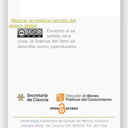
Mostrar el registro sencillo del
objeto digital
Excepto si se
señala otra
cosa, la licencia del ítem se
describe como openAccess
Universidad Autónoma del Estado de México
Instituto
Literario #100. Col. Centro
C.P. 50000. Tel. (01-722)