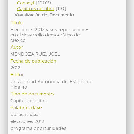
[10019]
Conacyt
[110]
Capítulos de Libro
Visualización del Documento
Título
Elecciones 2012 y sus repercusiones
en el desarrollo democrático de
México
Autor
MENDOZA RUIZ, JOEL
Fecha de publicación
2012
Editor
Universidad Autónoma del Estado de
Hidalgo
Tipo de documento
Capítulo de Libro
Palabras clave
política social
elecciones 2012
programa oportunidades