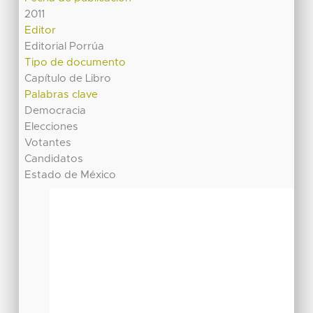
2011
Editor
Editorial Porrúa
Tipo de documento
Capítulo de Libro
Palabras clave
Democracia
Elecciones
Votantes
Candidatos
Estado de México