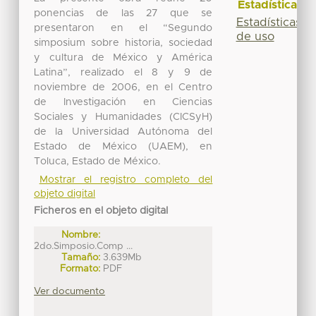
Estadísticas
ponencias de las 27 que se
Estadísticas
presentaron en el “Segundo
de uso
simposium sobre historia, sociedad
y cultura de México y América
Latina”, realizado el 8 y 9 de
noviembre de 2006, en el Centro
de Investigación en Ciencias
Sociales y Humanidades (CICSyH)
de la Universidad Autónoma del
Estado de México (UAEM), en
Toluca, Estado de México.
Mostrar el registro completo del
objeto digital
Ficheros en el objeto digital
Nombre:
2do.Simposio.Comp ...
Tamaño:
3.639Mb
Formato:
PDF
Ver documento