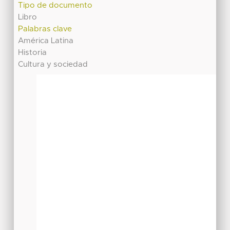
Tipo de documento
Libro
Palabras clave
América Latina
Historia
Cultura y sociedad