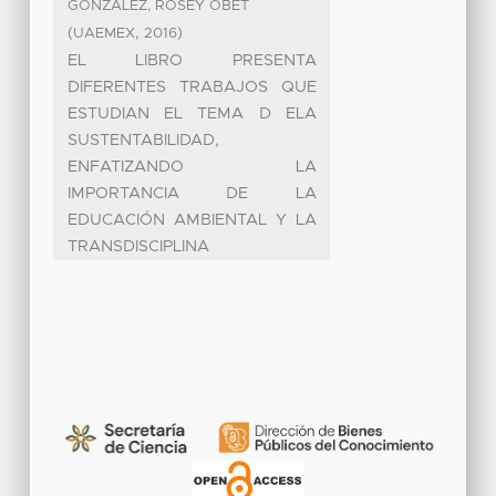
GONZALEZ, ROSEY OBET
(
,
)
UAEMEX
2016
EL LIBRO PRESENTA
DIFERENTES TRABAJOS QUE
ESTUDIAN EL TEMA D ELA
SUSTENTABILIDAD,
ENFATIZANDO LA
IMPORTANCIA DE LA
EDUCACIÓN AMBIENTAL Y LA
TRANSDISCIPLINA