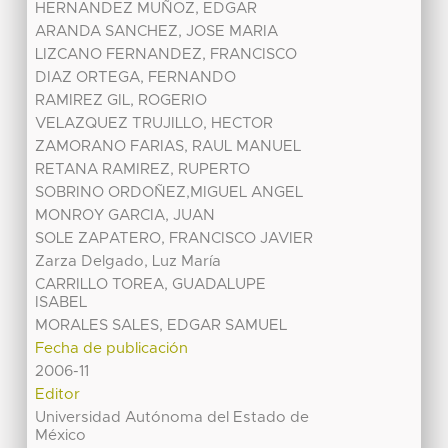
HERNANDEZ MUÑOZ, EDGAR
ARANDA SANCHEZ, JOSE MARIA
LIZCANO FERNANDEZ, FRANCISCO
DIAZ ORTEGA, FERNANDO
RAMIREZ GIL, ROGERIO
VELAZQUEZ TRUJILLO, HECTOR
ZAMORANO FARIAS, RAUL MANUEL
RETANA RAMIREZ, RUPERTO
SOBRINO ORDOÑEZ,MIGUEL ANGEL
MONROY GARCIA, JUAN
SOLE ZAPATERO, FRANCISCO JAVIER
Zarza Delgado, Luz María
CARRILLO TOREA, GUADALUPE
ISABEL
MORALES SALES, EDGAR SAMUEL
Fecha de publicación
2006-11
Editor
Universidad Autónoma del Estado de
México