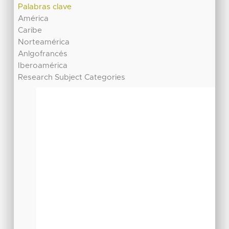
Palabras clave
América
Caribe
Norteamérica
Anlgofrancés
Iberoamérica
Research Subject Categories