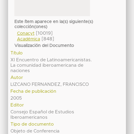
Este ítem aparece en la(s) siguiente(s)
colección(ones)
[10019]
Conacyt
[848]
Académica
Visualización del Documento
Título
XI Encuentro de Latinoamericanistas.
La comunidad iberoamericana de
naciones
Autor
LIZCANO FERNANDEZ, FRANCISCO
Fecha de publicación
2005
Editor
Consejo Español de Estudios
Iberoamericanos
Tipo de documento
Objeto de Conferencia