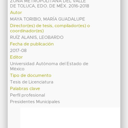
ZONA METROPOLITANA DEL VALLE
DE TOLUCA, EDO. DE MÉX. 2016-2018
Autor
MAYA TORIBIO, MARÍA GUADALUPE
Director(es) de tesis, compilador(es) o
coordinador(es)
RUÍZ ALANIS, LEOBARDO
Fecha de publicación
2017-08
Editor
Universidad Autónoma del Estado de
México
Tipo de documento
Tesis de Licenciatura
Palabras clave
Perfil profesional
Presidentes Municipales