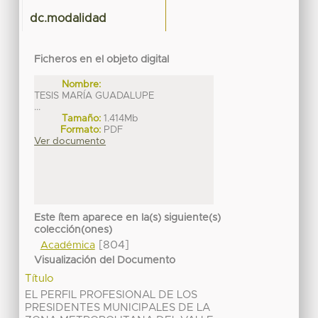
dc.modalidad
Ficheros en el objeto digital
Nombre:
TESIS MARÍA GUADALUPE
...
Tamaño:
1.414Mb
Formato:
PDF
Ver documento
Este ítem aparece en la(s) siguiente(s)
colección(ones)
[804]
Académica
Visualización del Documento
Título
EL PERFIL PROFESIONAL DE LOS
PRESIDENTES MUNICIPALES DE LA