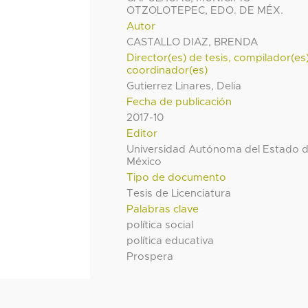
OTZOLOTEPEC, EDO. DE MÉX.
Autor
CASTALLO DIAZ, BRENDA
Director(es) de tesis, compilador(es
coordinador(es)
Gutierrez Linares, Delia
Fecha de publicación
2017-10
Editor
Universidad Autónoma del Estado 
México
Tipo de documento
Tesis de Licenciatura
Palabras clave
política social
política educativa
Prospera