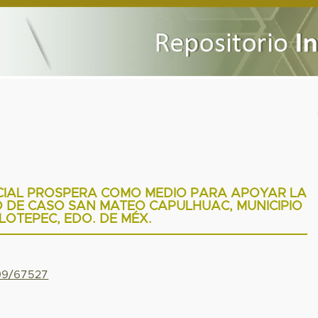
CIAL PROSPERA COMO MEDIO PARA APOYAR LA
O DE CASO SAN MATEO CAPULHUAC, MUNICIPIO
OTEPEC, EDO. DE MÉX.
799/67527