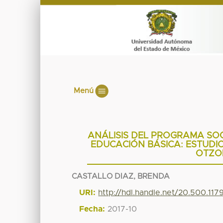
Menú
ANÁLISIS DEL PROGRAMA SO
EDUCACIÓN BÁSICA: ESTUDI
OTZOL
CASTALLO DIAZ, BRENDA
URI:
http://hdl.handle.net/20.500.11
Fecha:
2017-10