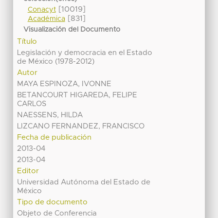
[10019]
Conacyt
[831]
Académica
Visualización del Documento
Título
Legislación y democracia en el Estado
de México (1978-2012)
Autor
MAYA ESPINOZA, IVONNE
BETANCOURT HIGAREDA, FELIPE
CARLOS
NAESSENS, HILDA
LIZCANO FERNANDEZ, FRANCISCO
Fecha de publicación
2013-04
2013-04
Editor
Universidad Autónoma del Estado de
México
Tipo de documento
Objeto de Conferencia