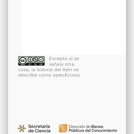
Excepto si se
señala otra
cosa, la licencia del ítem se
describe como openAccess