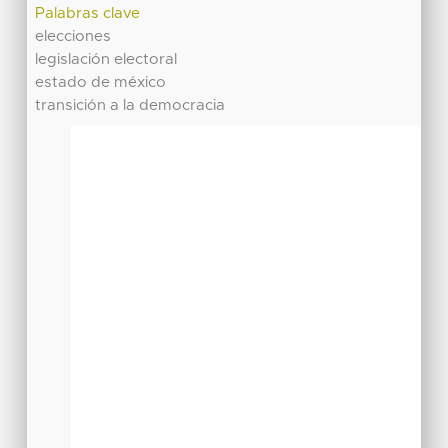
Palabras clave
elecciones
legislación electoral
estado de méxico
transición a la democracia