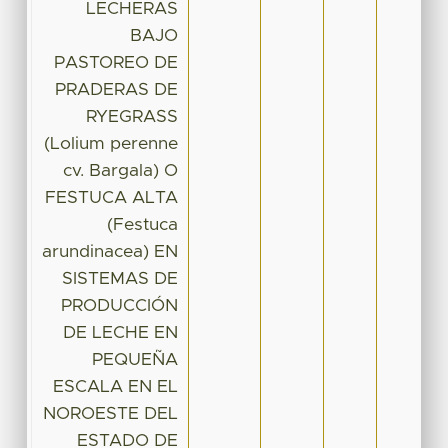
LECHERAS
BAJO
PASTOREO DE
PRADERAS DE
RYEGRASS
(Lolium perenne
cv. Bargala) O
FESTUCA ALTA
(Festuca
arundinacea) EN
SISTEMAS DE
PRODUCCIÓN
DE LECHE EN
PEQUEÑA
ESCALA EN EL
NOROESTE DEL
ESTADO DE