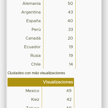
Alemania
50
Argentina
43
España
40
Perú
33
Canadá
20
Ecuador
19
Rusia
19
Chile
14
Ciudades con más visualizaciones
Visualizaciones
Mexico
49
Kiez
42