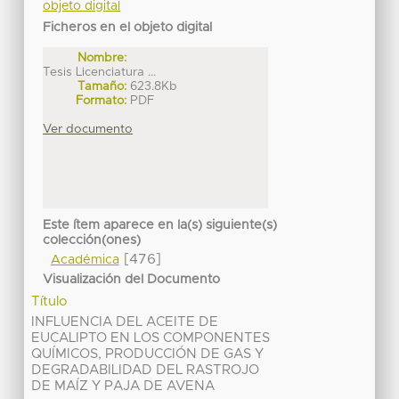
objeto digital
Ficheros en el objeto digital
Nombre:
Tesis Licenciatura ...
Tamaño:
623.8Kb
Formato:
PDF
Ver documento
Este ítem aparece en la(s) siguiente(s)
colección(ones)
[476]
Académica
Visualización del Documento
Título
INFLUENCIA DEL ACEITE DE
EUCALIPTO EN LOS COMPONENTES
QUÍMICOS, PRODUCCIÓN DE GAS Y
DEGRADABILIDAD DEL RASTROJO
DE MAÍZ Y PAJA DE AVENA