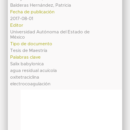
Balderas Hernández, Patricia
Fecha de publicación
2017-08-01
Editor
Universidad Autónoma del Estado de
México
Tipo de documento
Tesis de Maestría
Palabras clave
Salix babylonica
agua residual acuícola
oxitetraciclina
electrocoagulación