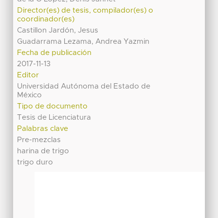
Director(es) de tesis, compilador(es) o
coordinador(es)
Castillon Jardón, Jesus
Guadarrama Lezama, Andrea Yazmin
Fecha de publicación
2017-11-13
Editor
Universidad Autónoma del Estado de
México
Tipo de documento
Tesis de Licenciatura
Palabras clave
Pre-mezclas
harina de trigo
trigo duro