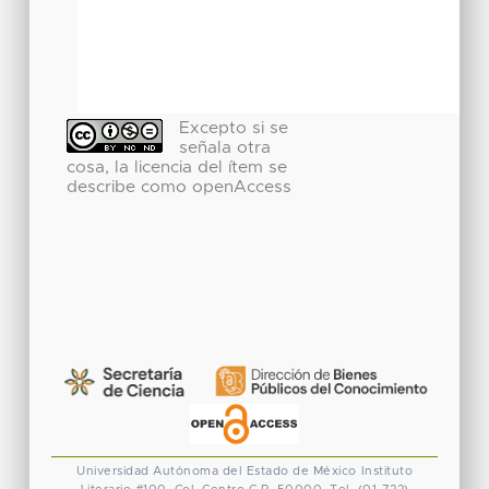
Excepto si se
señala otra
cosa, la licencia del ítem se
describe como openAccess
Universidad Autónoma del Estado de México
Instituto