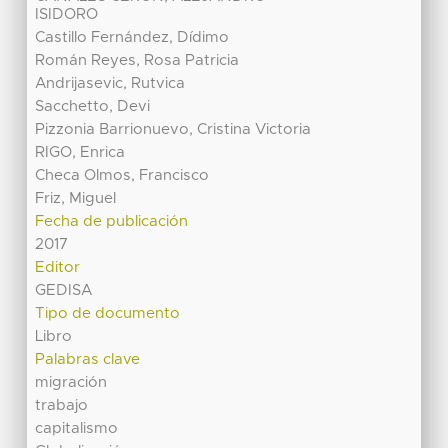
ISIDORO
Castillo Fernández, Dídimo
Román Reyes, Rosa Patricia
Andrijasevic, Rutvica
Sacchetto, Devi
Pizzonia Barrionuevo, Cristina Victoria
RIGO, Enrica
Checa Olmos, Francisco
Friz, Miguel
Fecha de publicación
2017
Editor
GEDISA
Tipo de documento
Libro
Palabras clave
migración
trabajo
capitalismo