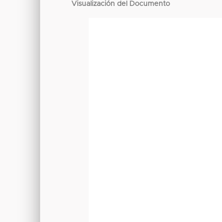
Visualización del Documento