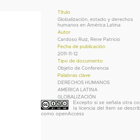
Título
Globalización, estado y derechos
humanos en América Latina
Autor
Cardoso Ruiz, Rene Patricio
Fecha de publicación
2011-11-12
Tipo de documento
Objeto de Conferencia
Palabras clave
DERECHOS HUMANOS
AMERICA LATINA
GLOBALIZACIÓN
Excepto si se señala otra co
la licencia del ítem se descri
como openAccess