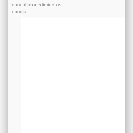
manual procedimientos
manejo