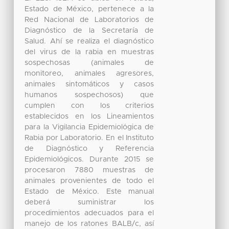
Estado de México, pertenece a la
Red Nacional de Laboratorios de
Diagnóstico de la Secretaría de
Salud. Ahí se realiza el diagnóstico
del virus de la rabia en muestras
sospechosas (animales de
monitoreo, animales agresores,
animales sintomáticos y casos
humanos sospechosos) que
cumplen con los criterios
establecidos en los Lineamientos
para la Vigilancia Epidemiológica de
Rabia por Laboratorio. En el Instituto
de Diagnóstico y Referencia
Epidemiológicos. Durante 2015 se
procesaron 7880 muestras de
animales provenientes de todo el
Estado de México. Este manual
deberá suministrar los
procedimientos adecuados para el
manejo de los ratones BALB/c, así