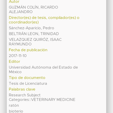
Autor
GUZMÁN COLÍN, RICARDO
ALEJANDRO
Director(es) de tesis, compilador(es) o
coordinador(es)
Sánchez-Aparicio, Pedro
BELTRÁN LEON, TRINIDAD
VELAZQUEZ QUIRÓZ, ISAAC
RAYMUNDO
Fecha de publicación
2017-11-10
Editor
Universidad Autónoma del Estado de
México
Tipo de documento
Tesis de Licenciatura
Palabras clave
Research Subject
Categories::VETERINARY MEDICINE
ratón
bioterio