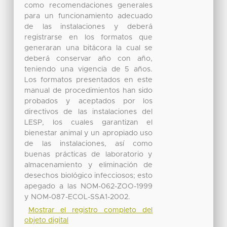
como recomendaciones generales
para un funcionamiento adecuado
de las instalaciones y deberá
registrarse en los formatos que
generaran una bitácora la cual se
deberá conservar año con año,
teniendo una vigencia de 5 años.
Los formatos presentados en este
manual de procedimientos han sido
probados y aceptados por los
directivos de las instalaciones del
LESP, los cuales garantizan el
bienestar animal y un apropiado uso
de las instalaciones, así como
buenas prácticas de laboratorio y
almacenamiento y eliminación de
desechos biológico infecciosos; esto
apegado a las NOM-062-ZOO-1999
y NOM-087-ECOL-SSA1-2002.
Mostrar el registro completo del
objeto digital