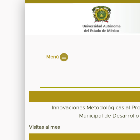
Menú
Innovaciones Metodológicas al Pro
Municipal de Desarroll
Visitas al mes