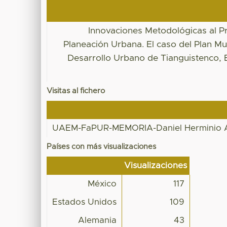
Innovaciones Metodológicas al P
Planeación Urbana. El caso del Plan Mu
Desarrollo Urbano de Tianguistenco, 
Visitas al fichero
UAEM-FaPUR-MEMORIA-Daniel Herminio Al
Países con más visualizaciones
Visualizaciones
México
117
Estados Unidos
109
Alemania
43