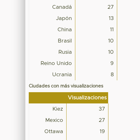
Canadá
27
Japón
13
China
11
Brasil
10
Rusia
10
Reino Unido
9
Ucrania
8
Ciudades con más visualizaciones
Visualizaciones
Kiez
37
Mexico
27
Ottawa
19