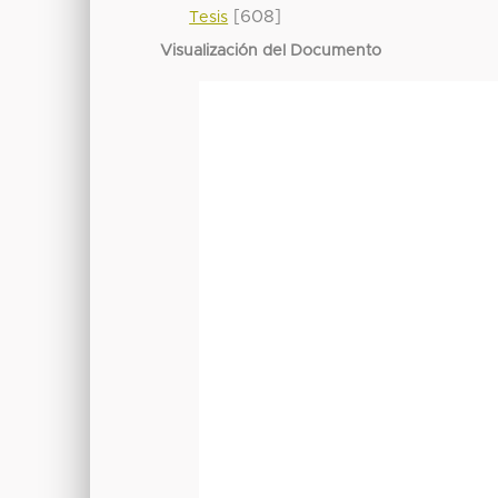
[608]
Tesis
Visualización del Documento