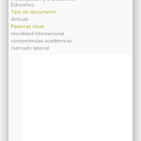
Educativo
Tipo de documento
Artículo
Palabras clave
movilidad internacional
competencias académicas
mercado laboral