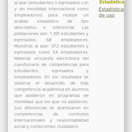
Estadísticas
al azar (estudiantes o egresados con
y sin movilidad internacional como
Estadísticas
de uso
empleadores) para realizar un
análisis estadístico de tipo
descriptivo e inferencial. Las
poblaciones son: 1 391 estudiantes y
egresados, 68 empleadores.
Muestras al azar: 372 estudiantes y
egresados como 54 empleadores.
Material: encuesta electrónica del
cuestionario de competencias para
estudiantes, egresados y
empleadores. En los resultados se
observa el desarrollo de más
competencia académica en alumnos
que asistieron en programas de
movilidad que los que no asistieron.
Sus diferencias se acentuaron en
competencias de contextos
internacionales y responsabilidad
social y compromiso ciudadano.