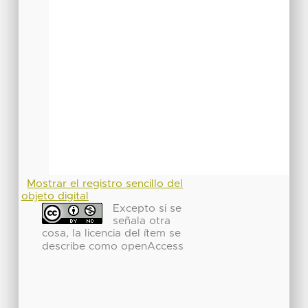
Mostrar el registro sencillo del
objeto digital
Excepto si se
señala otra
cosa, la licencia del ítem se
describe como openAccess