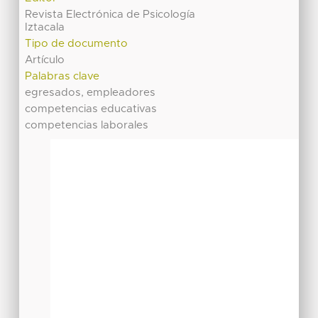
Revista Electrónica de Psicología
Iztacala
Tipo de documento
Artículo
Palabras clave
egresados, empleadores
competencias educativas
competencias laborales