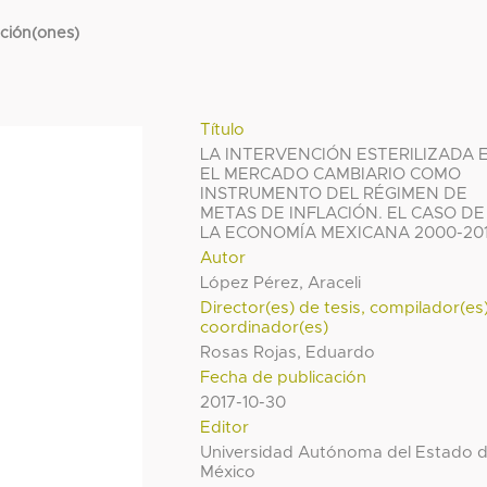
cción(ones)
Título
LA INTERVENCIÓN ESTERILIZADA 
EL MERCADO CAMBIARIO COMO
INSTRUMENTO DEL RÉGIMEN DE
METAS DE INFLACIÓN. EL CASO DE
LA ECONOMÍA MEXICANA 2000-20
Autor
López Pérez, Araceli
Director(es) de tesis, compilador(es
coordinador(es)
Rosas Rojas, Eduardo
Fecha de publicación
2017-10-30
Editor
Universidad Autónoma del Estado 
México