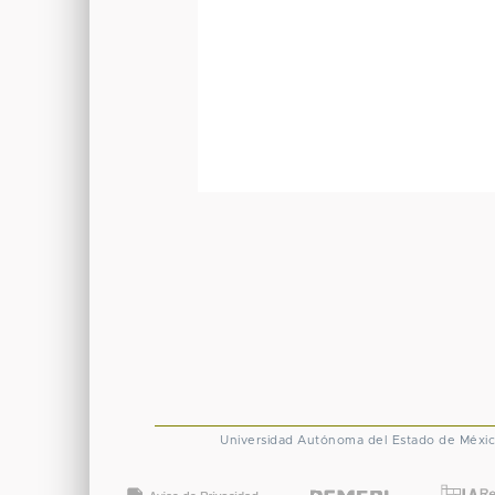
Universidad Autónoma del Estado de Méxi