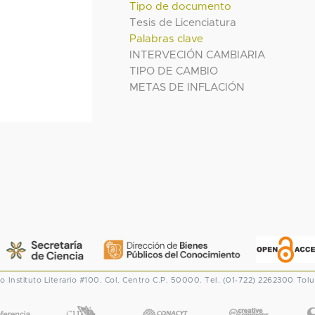
Tipo de documento
Tesis de Licenciatura
Palabras clave
INTERVECIÓN CAMBIARIA
TIPO DE CAMBIO
METAS DE INFLACIÓN
co
Instituto Literario #100. Col. Centro
C.P. 50000. Tel. (01-722) 2262300
Tolu
CONACYT