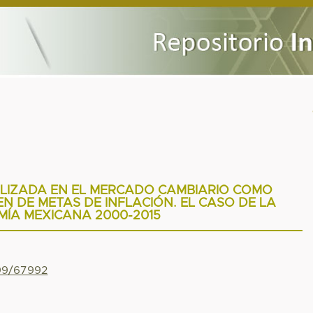
ILIZADA EN EL MERCADO CAMBIARIO COMO
N DE METAS DE INFLACIÓN. EL CASO DE LA
ÍA MEXICANA 2000-2015
799/67992