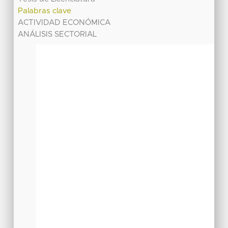
Palabras clave
ACTIVIDAD ECONÓMICA
ANÁLISIS SECTORIAL