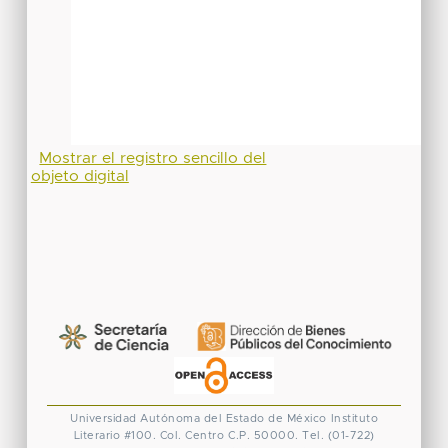
Mostrar el registro sencillo del
objeto digital
Universidad Autónoma del Estado de México
Instituto
Literario #100. Col. Centro
C.P. 50000. Tel. (01-722)