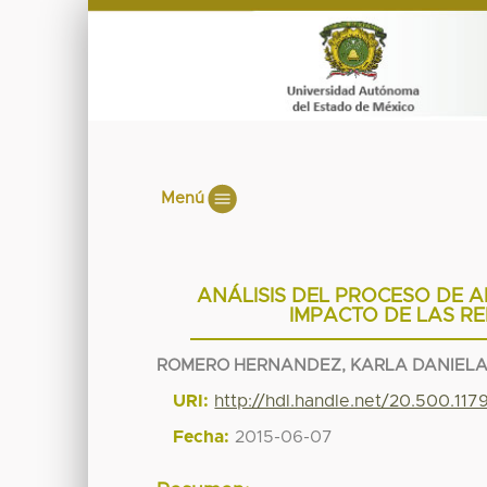
Menú
ANÁLISIS DEL PROCESO DE 
IMPACTO DE LAS RE
ROMERO HERNANDEZ, KARLA DANIEL
URI:
http://hdl.handle.net/20.500.11
Fecha:
2015-06-07