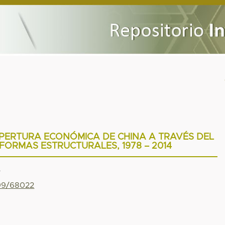
APERTURA ECONÓMICA DE CHINA A TRAVÉS DEL
FORMAS ESTRUCTURALES, 1978 – 2014
A
799/68022