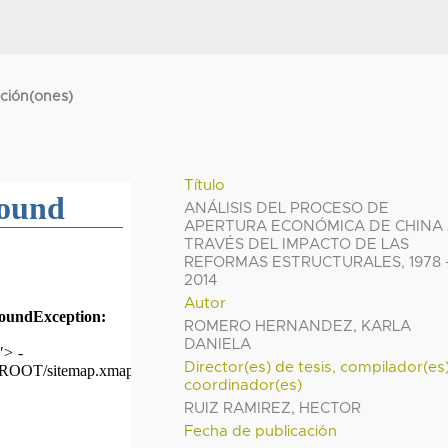
cción(ones)
Título
ANÁLISIS DEL PROCESO DE
APERTURA ECONÓMICA DE CHINA
TRAVÉS DEL IMPACTO DE LAS
REFORMAS ESTRUCTURALES, 1978 
2014
Autor
ROMERO HERNANDEZ, KARLA
DANIELA
Director(es) de tesis, compilador(es
coordinador(es)
RUIZ RAMIREZ, HECTOR
Fecha de publicación