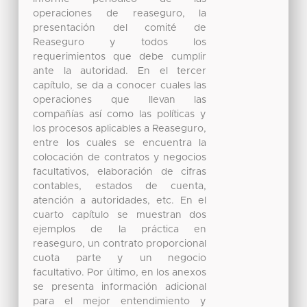
operaciones de reaseguro, la
presentación del comité de
Reaseguro y todos los
requerimientos que debe cumplir
ante la autoridad. En el tercer
capítulo, se da a conocer cuales las
operaciones que llevan las
compañías así como las políticas y
los procesos aplicables a Reaseguro,
entre los cuales se encuentra la
colocación de contratos y negocios
facultativos, elaboración de cifras
contables, estados de cuenta,
atención a autoridades, etc. En el
cuarto capítulo se muestran dos
ejemplos de la práctica en
reaseguro, un contrato proporcional
cuota parte y un negocio
facultativo. Por último, en los anexos
se presenta información adicional
para el mejor entendimiento y