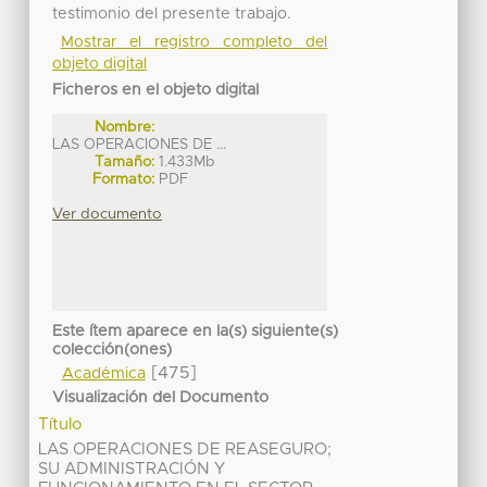
testimonio del presente trabajo.
Mostrar el registro completo del
objeto digital
Ficheros en el objeto digital
Nombre:
LAS OPERACIONES DE ...
Tamaño:
1.433Mb
Formato:
PDF
Ver documento
Este ítem aparece en la(s) siguiente(s)
colección(ones)
[475]
Académica
Visualización del Documento
Título
LAS OPERACIONES DE REASEGURO;
SU ADMINISTRACIÓN Y