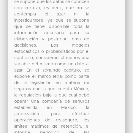
se supone que los datos se conocen
con certeza, es decir, que no se
contempla el azar ni la
incertidumbre, ya que se supone
que se tiene disponible toda la
información necesaria para su
elaboración y posterior toma de
decisiones. Los modelos
estocásticos o probabilísticos por el
contrario, consideran al menos una
variable del mismo como un dato al
azar En el segundo capítulo, se
expone el marco legal como parte
de la legislación en materia de
seguros con la que cuenta México,
la regulación bajo la que cual debe
operar una compañía de seguros
establecida en México, la
autorización para efectuar
operaciones de reaseguro, los
límites máximos de retención, el
informe periódico de las