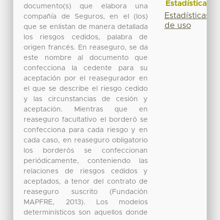
Estadísticas
documento(s) que elabora una
Estadísticas
compañía de Seguros, en el (los)
de uso
que se enlistan de manera detallada
los riesgos cedidos, palabra de
origen francés. En reaseguro, se da
este nombre al documento que
confecciona la cedente para su
aceptación por el reasegurador en
el que se describe el riesgo cedido
y las circunstancias de cesión y
aceptación. Mientras que en
reaseguro facultativo el borderó se
confecciona para cada riesgo y en
cada caso, en reaseguro obligatorio
los borderós se confeccionan
periódicamente, conteniendo las
relaciones de riesgos cedidos y
aceptados, a tenor del contrato de
reaseguro suscrito (Fundación
MAPFRE, 2013). Los modelos
determinísticos son aquellos donde