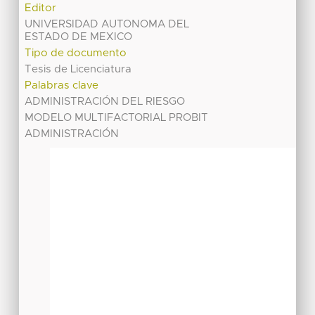
Editor
UNIVERSIDAD AUTONOMA DEL
ESTADO DE MEXICO
Tipo de documento
Tesis de Licenciatura
Palabras clave
ADMINISTRACIÓN DEL RIESGO
MODELO MULTIFACTORIAL PROBIT
ADMINISTRACIÓN