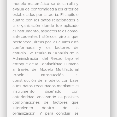
modelo matemático se desarrolla y
evalúa de conformidad a los criterios
establecidos por la teoría. El capítulo
cuatro con los datos relacionados a
la organización donde fue aplicado
el instrumento, aspectos tales como:
antecedentes históricos, giro al que
pertenece, áreas por las cuales está
conformada y los factores de
estudio. Se realiza la “Análisis de la
Administración del Riesgo bajo el
enfoque de la Confiabilidad Humana
a través de Modelo Multifactorial
Probit:…” Introducción 5
construcción del modelo, con base
a los datos recaudados mediante el
instrumento diseñado con
anterioridad, analizando las posibles
combinaciones de factores que
intervienen dentro de la
organización. Y para concluir, se