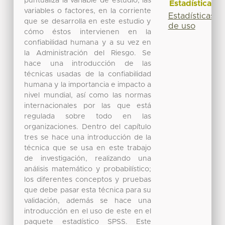
puntualiza la variable de estudio, las
Estadísticas
variables o factores, en la corriente
Estadísticas
que se desarrolla en este estudio y
de uso
cómo éstos intervienen en la
confiabilidad humana y a su vez en
la Administración del Riesgo. Se
hace una introducción de las
técnicas usadas de la confiabilidad
humana y la importancia e impacto a
nivel mundial, así como las normas
internacionales por las que está
regulada sobre todo en las
organizaciones. Dentro del capítulo
tres se hace una introducción de la
técnica que se usa en este trabajo
de investigación, realizando una
análisis matemático y probabilístico;
los diferentes conceptos y pruebas
que debe pasar esta técnica para su
validación, además se hace una
introducción en el uso de este en el
paquete estadístico SPSS. Este