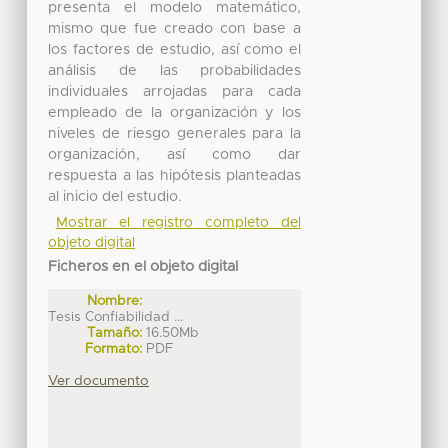
presenta el modelo matemático,
mismo que fue creado con base a
los factores de estudio, así como el
análisis de las probabilidades
individuales arrojadas para cada
empleado de la organización y los
niveles de riesgo generales para la
organización, así como dar
respuesta a las hipótesis planteadas
al inicio del estudio.
Mostrar el registro completo del
objeto digital
Ficheros en el objeto digital
Nombre:
Tesis Confiabilidad ...
Tamaño:
16.50Mb
Formato:
PDF
Ver documento