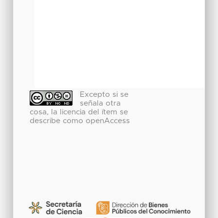
Excepto si se
señala otra
cosa, la licencia del ítem se
describe como openAccess