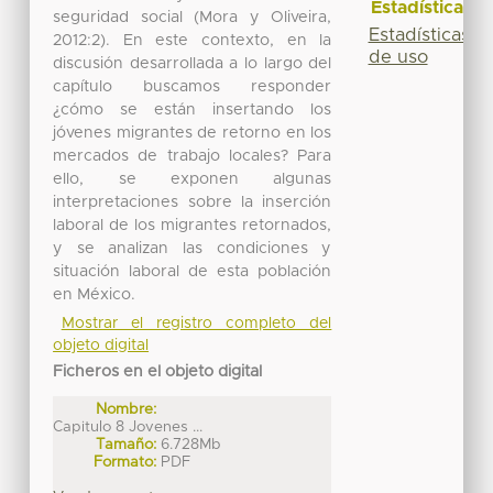
Estadísticas
seguridad social (Mora y Oliveira,
Estadísticas
2012:2). En este contexto, en la
de uso
discusión desarrollada a lo largo del
capítulo buscamos responder
¿cómo se están insertando los
jóvenes migrantes de retorno en los
mercados de trabajo locales? Para
ello, se exponen algunas
interpretaciones sobre la inserción
laboral de los migrantes retornados,
y se analizan las condiciones y
situación laboral de esta población
en México.
Mostrar el registro completo del
objeto digital
Ficheros en el objeto digital
Nombre:
Capitulo 8 Jovenes ...
Tamaño:
6.728Mb
Formato:
PDF