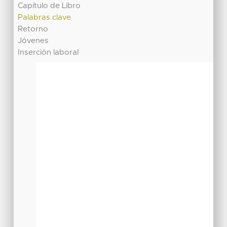
Capítulo de Libro
Palabras clave
Retorno
Jóvenes
Inserción laboral