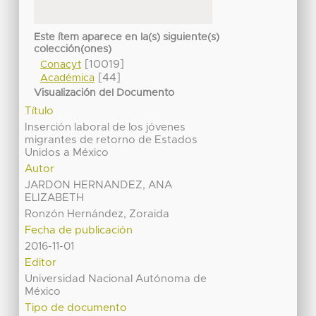
Este ítem aparece en la(s) siguiente(s)
colección(ones)
[10019]
Conacyt
[44]
Académica
Visualización del Documento
Título
Inserción laboral de los jóvenes
migrantes de retorno de Estados
Unidos a México
Autor
JARDON HERNANDEZ, ANA
ELIZABETH
Ronzón Hernández, Zoraida
Fecha de publicación
2016-11-01
Editor
Universidad Nacional Autónoma de
México
Tipo de documento