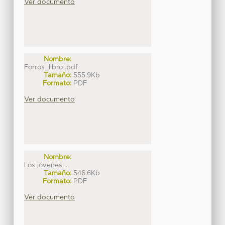
Ver documento
Nombre:
Forros_libro .pdf
Tamaño:
555.9Kb
Formato:
PDF
Ver documento
Nombre:
Los jóvenes ...
Tamaño:
546.6Kb
Formato:
PDF
Ver documento