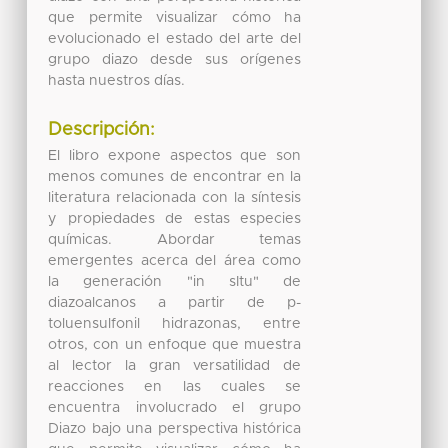
que permite visualizar cómo ha
evolucionado el estado del arte del
grupo diazo desde sus orígenes
hasta nuestros días.
Descripción:
El libro expone aspectos que son
menos comunes de encontrar en la
literatura relacionada con la síntesis
y propiedades de estas especies
químicas. Abordar temas
emergentes acerca del área como
la generación "in sItu" de
diazoalcanos a partir de p-
toluensulfonil hidrazonas, entre
otros, con un enfoque que muestra
al lector la gran versatilidad de
reacciones en las cuales se
encuentra involucrado el grupo
Diazo bajo una perspectiva histórica