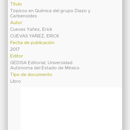
Título
Tópicos en Química del grupo Diazo y
Carbenoides
Autor
Cuevas Yañez, Erick
CUEVAS YAÑEZ, ERICK
Fecha de publicación
2017
Editor
GEDISA Editorial, Universidad
Autónoma del Estado de México
Tipo de documento
Libro