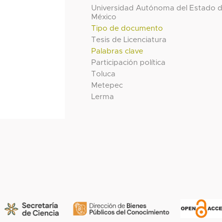
Universidad Autónoma del Estado 
México
Tipo de documento
Tesis de Licenciatura
Palabras clave
Participación política
Toluca
Metepec
Lerma