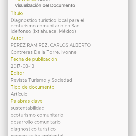
Visualización del Documento
Título
Diagnostico turistico local para el
ecoturismo comunitario en San
Idelfonso (Ixtlahuaca, México)
Autor
PEREZ RAMIREZ, CARLOS ALBERTO
Contreras De la Torre, Ivonne
Fecha de publicación
2017-03-13
Editor
Revista Turismo y Sociedad
Tipo de documento
Artículo
Palabras clave
sustentabilidad
ecoturismo comunitario
desarrollo comunitario
diagnostico turistico