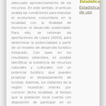
Estadísticas
adecuado aprovechamiento de los
Estadísticas
recursos. En este sentido, el artículo
de uso
analiza las condiciones para impulsar
el ecoturismo comunitario en la
localidad con la finalidad de
favorecer el desarrollo sustentable.
Para ello, se retoman las
aportaciones de López (2003), para
determinar la potencialidad a partir
de un modelo de desarrollo turístico
integrado. Con base en los
resultados obtenidos, es posible
identificar la existencia de recursos
naturales y culturales con un
potencial turístico, que pueden
propiciar el desplazamiento de
turistas. Además, los visitantes de la
región muestran interés por
conocer dicha localidad, al tiempo
que la población local cuenta con
disposición de participar en un