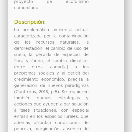
proyecto de ecoturismo
comunitario.
Descripción:
La problemática ambiental actual,
caracterizada por la contaminación
de los recursos naturales, la
deforestación, el cambio de uso de
suelo, la pérdida de especies de
flora y fauna, el cambio climático,
entre otros, aunad[a] a los
problemas sociales y al déficit del
crecimiento económico, precisa la
generación de nuevos paradigmas
(Contreras, 2016, p.5). Se requieren
también nuevas estrategias y
acciones que ayuden a dar solución
a tales situaciones, con especial
énfasis en los espacios rurales, que
además afrontan condiciones de
pobreza, marginación, ausencia de