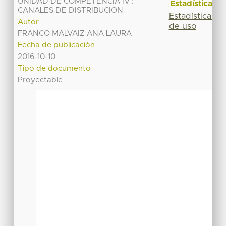
UNIDAD DE COMPETENCIA IV :
Estadísticas
CANALES DE DISTRIBUCION
Estadísticas
Autor
de uso
FRANCO MALVAIZ ANA LAURA
Fecha de publicación
2016-10-10
Tipo de documento
Proyectable