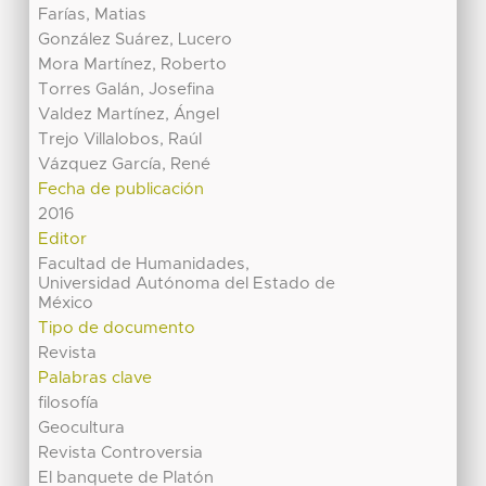
Farías, Matias
González Suárez, Lucero
Mora Martínez, Roberto
Torres Galán, Josefina
Valdez Martínez, Ángel
Trejo Villalobos, Raúl
Vázquez García, René
Fecha de publicación
2016
Editor
Facultad de Humanidades,
Universidad Autónoma del Estado de
México
Tipo de documento
Revista
Palabras clave
filosofía
Geocultura
Revista Controversia
El banquete de Platón