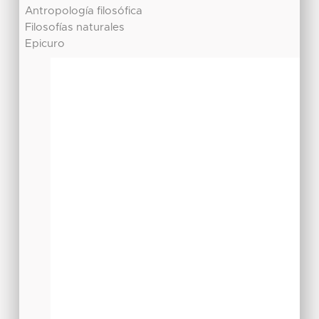
Antropología filosófica
Filosofías naturales
Epicuro