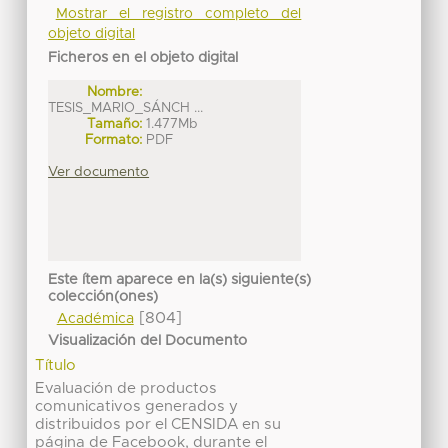
Mostrar el registro completo del
objeto digital
Ficheros en el objeto digital
Nombre:
TESIS_MARIO_SÁNCH ...
Tamaño:
1.477Mb
Formato:
PDF
Ver documento
Este ítem aparece en la(s) siguiente(s)
colección(ones)
[804]
Académica
Visualización del Documento
Título
Evaluación de productos
comunicativos generados y
distribuidos por el CENSIDA en su
página de Facebook, durante el