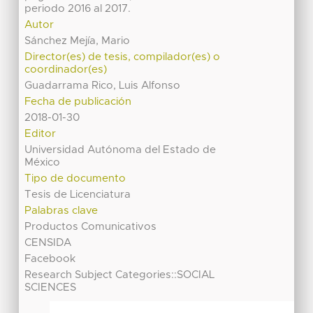
periodo 2016 al 2017.
Autor
Sánchez Mejía, Mario
Director(es) de tesis, compilador(es) o
coordinador(es)
Guadarrama Rico, Luis Alfonso
Fecha de publicación
2018-01-30
Editor
Universidad Autónoma del Estado de
México
Tipo de documento
Tesis de Licenciatura
Palabras clave
Productos Comunicativos
CENSIDA
Facebook
Research Subject Categories::SOCIAL
SCIENCES