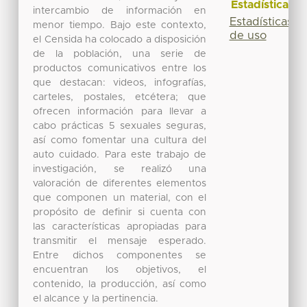
Estadísticas
intercambio de información en
Estadísticas
menor tiempo. Bajo este contexto,
de uso
el Censida ha colocado a disposición
de la población, una serie de
productos comunicativos entre los
que destacan: videos, infografías,
carteles, postales, etcétera; que
ofrecen información para llevar a
cabo prácticas 5 sexuales seguras,
así como fomentar una cultura del
auto cuidado. Para este trabajo de
investigación, se realizó una
valoración de diferentes elementos
que componen un material, con el
propósito de definir si cuenta con
las características apropiadas para
transmitir el mensaje esperado.
Entre dichos componentes se
encuentran los objetivos, el
contenido, la producción, así como
el alcance y la pertinencia.