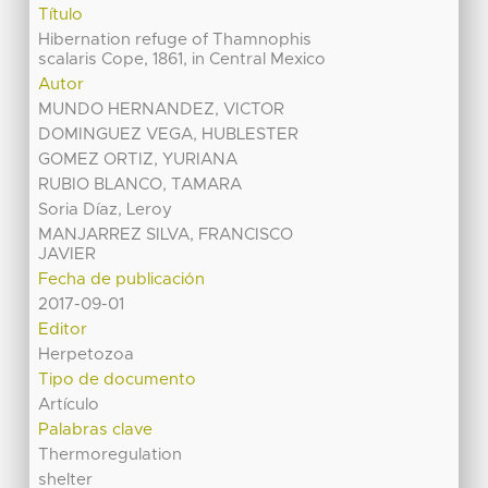
Título
Hibernation refuge of Thamnophis
scalaris Cope, 1861, in Central Mexico
Autor
MUNDO HERNANDEZ, VICTOR
DOMINGUEZ VEGA, HUBLESTER
GOMEZ ORTIZ, YURIANA
RUBIO BLANCO, TAMARA
Soria Díaz, Leroy
MANJARREZ SILVA, FRANCISCO
JAVIER
Fecha de publicación
2017-09-01
Editor
Herpetozoa
Tipo de documento
Artículo
Palabras clave
Thermoregulation
shelter