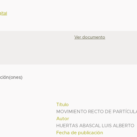
ital
Ver documento
cción(ones)
Título
MOVIMIENTO RECTO DE PARTÍCUL
Autor
HUERTAS ABASCAL LUIS ALBERTO
Fecha de publicación