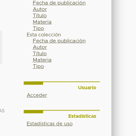
Fecha de publicación
Autor
Título
Materia
Tipo
Esta colección
Fecha de publicación
Autor
Título
Materia
Tipo
Usuario
Acceder
AS
Estadísticas
Estadísticas de uso