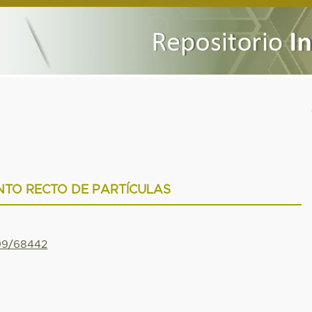
NTO RECTO DE PARTÍCULAS
799/68442