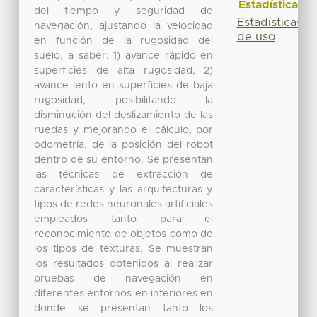
Estadísticas
del tiempo y seguridad de
Estadísticas
navegación, ajustando la velocidad
de uso
en función de la rugosidad del
suelo, a saber: 1) avance rápido en
superficies de alta rugosidad, 2)
avance lento en superficies de baja
rugosidad, posibilitando la
disminución del deslizamiento de las
ruedas y mejorando el cálculo, por
odometría, de la posición del robot
dentro de su entorno. Se presentan
las técnicas de extracción de
características y las arquitecturas y
tipos de redes neuronales artificiales
empleados tanto para el
reconocimiento de objetos como de
los tipos de texturas. Se muestran
los resultados obtenidos al realizar
pruebas de navegación en
diferentes entornos en interiores en
donde se presentan tanto los