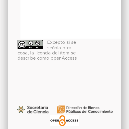
Excepto si se
señala otra
cosa, la licencia del ítem se
describe como openAccess