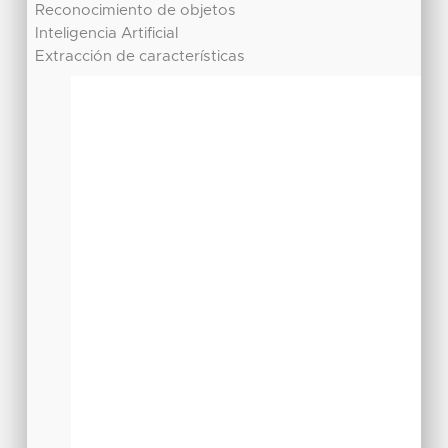
Reconocimiento de objetos
Inteligencia Artificial
Extracción de características