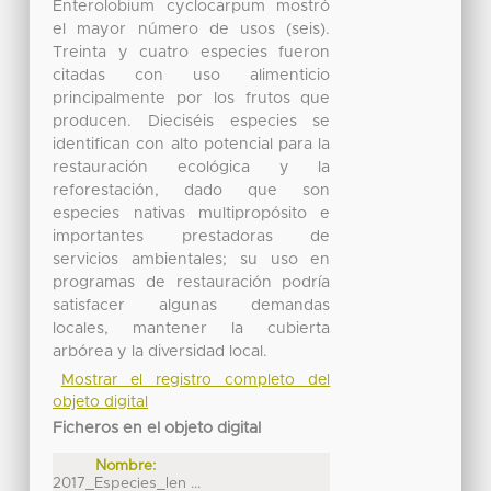
Enterolobium cyclocarpum mostró
el mayor número de usos (seis).
Treinta y cuatro especies fueron
citadas con uso alimenticio
principalmente por los frutos que
producen. Dieciséis especies se
identifican con alto potencial para la
restauración ecológica y la
reforestación, dado que son
especies nativas multipropósito e
importantes prestadoras de
servicios ambientales; su uso en
programas de restauración podría
satisfacer algunas demandas
locales, mantener la cubierta
arbórea y la diversidad local.
Mostrar el registro completo del
objeto digital
Ficheros en el objeto digital
Nombre:
2017_Especies_len ...