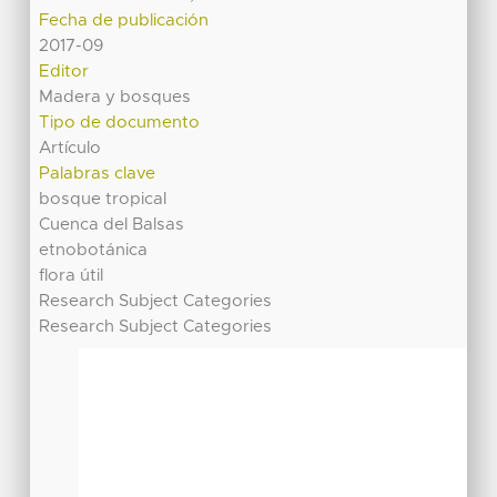
Fecha de publicación
2017-09
Editor
Madera y bosques
Tipo de documento
Artículo
Palabras clave
bosque tropical
Cuenca del Balsas
etnobotánica
flora útil
Research Subject Categories
Research Subject Categories