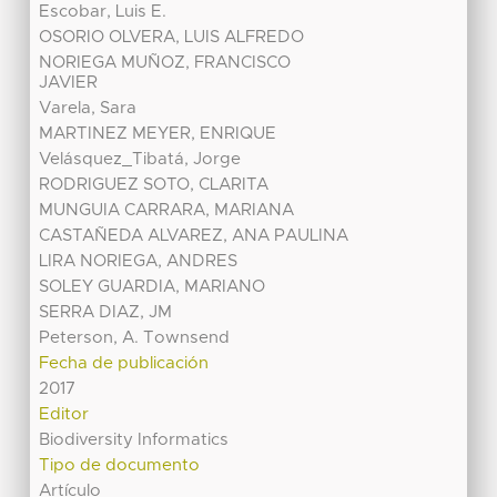
Escobar, Luis E.
OSORIO OLVERA, LUIS ALFREDO
NORIEGA MUÑOZ, FRANCISCO
JAVIER
Varela, Sara
MARTINEZ MEYER, ENRIQUE
Velásquez_Tibatá, Jorge
RODRIGUEZ SOTO, CLARITA
MUNGUIA CARRARA, MARIANA
CASTAÑEDA ALVAREZ, ANA PAULINA
LIRA NORIEGA, ANDRES
SOLEY GUARDIA, MARIANO
SERRA DIAZ, JM
Peterson, A. Townsend
Fecha de publicación
2017
Editor
Biodiversity Informatics
Tipo de documento
Artículo