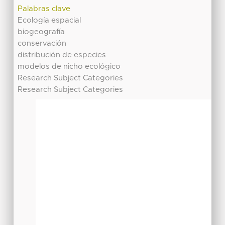
Palabras clave
Ecología espacial
biogeografía
conservación
distribución de especies
modelos de nicho ecológico
Research Subject Categories
Research Subject Categories