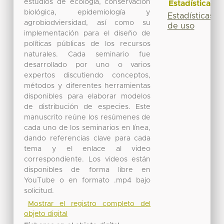
estudios de ecología, conservación
Estadísticas
biológica, epidemiología y
Estadísticas
agrobiodviersidad, así como su
de uso
implementación para el diseño de
políticas públicas de los recursos
naturales. Cada seminario fue
desarrollado por uno o varios
expertos discutiendo conceptos,
métodos y diferentes herramientas
disponibles para elaborar modelos
de distribución de especies. Este
manuscrito reúne los resúmenes de
cada uno de los seminarios en línea,
dando referencias clave para cada
tema y el enlace al video
correspondiente. Los videos están
disponibles de forma libre en
YouTube o en formato .mp4 bajo
solicitud.
Mostrar el registro completo del
objeto digital