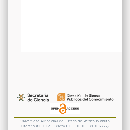
Universidad Autónoma del Estado de México
Instituto
Literario #100. Col. Centro
C.P. 50000. Tel. (01-722)