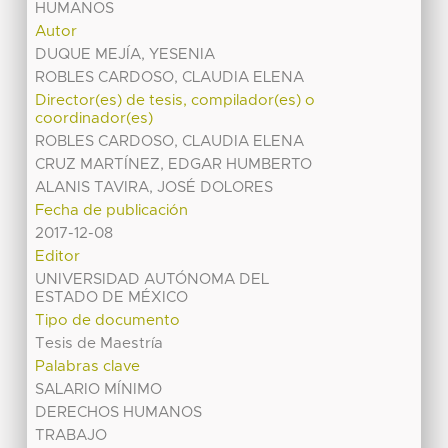
HUMANOS
Autor
DUQUE MEJÍA, YESENIA
ROBLES CARDOSO, CLAUDIA ELENA
Director(es) de tesis, compilador(es) o
coordinador(es)
ROBLES CARDOSO, CLAUDIA ELENA
CRUZ MARTÍNEZ, EDGAR HUMBERTO
ALANIS TAVIRA, JOSÉ DOLORES
Fecha de publicación
2017-12-08
Editor
UNIVERSIDAD AUTÓNOMA DEL
ESTADO DE MÉXICO
Tipo de documento
Tesis de Maestría
Palabras clave
SALARIO MÍNIMO
DERECHOS HUMANOS
TRABAJO