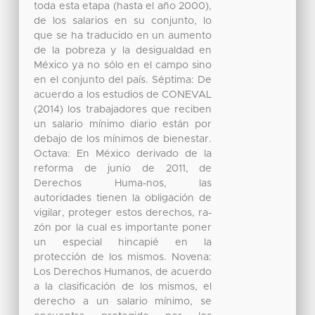
toda esta etapa (hasta el año 2000),
de los salarios en su conjunto, lo
que se ha traducido en un aumento
de la pobreza y la desigualdad en
México ya no sólo en el campo sino
en el conjunto del país. Séptima: De
acuerdo a los estudios de CONEVAL
(2014) los trabajadores que reciben
un salario mínimo diario están por
debajo de los mínimos de bienestar.
Octava: En México derivado de la
reforma de junio de 2011, de
Derechos Huma-nos, las
autoridades tienen la obligación de
vigilar, proteger estos derechos, ra-
zón por la cual es importante poner
un especial hincapié en la
protección de los mismos. Novena:
Los Derechos Humanos, de acuerdo
a la clasificación de los mismos, el
derecho a un salario mínimo, se