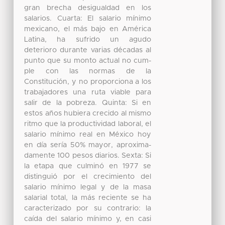
gran brecha desigualdad en los
salarios. Cuarta: El salario mínimo
mexicano, el más bajo en América
Latina, ha sufrido un agudo
deterioro durante varias décadas al
punto que su monto actual no cum-
ple con las normas de la
Constitución, y no proporciona a los
trabajadores una ruta viable para
salir de la pobreza. Quinta: Si en
estos años hubiera crecido al mismo
ritmo que la productividad laboral, el
salario mínimo real en México hoy
en día sería 50% mayor, aproxima-
damente 100 pesos diarios. Sexta: Si
la etapa que culminó en 1977 se
distinguió por el crecimiento del
salario mínimo legal y de la masa
salarial total, la más reciente se ha
caracterizado por su contrario: la
caída del salario mínimo y, en casi