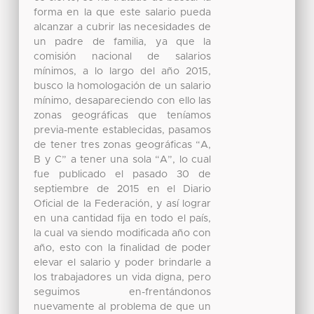
forma en la que este salario pueda
alcanzar a cubrir las necesidades de
un padre de familia, ya que la
comisión nacional de salarios
mínimos, a lo largo del año 2015,
busco la homologación de un salario
mínimo, desapareciendo con ello las
zonas geográficas que teníamos
previa-mente establecidas, pasamos
de tener tres zonas geográficas “A,
B y C” a tener una sola “A”, lo cual
fue publicado el pasado 30 de
septiembre de 2015 en el Diario
Oficial de la Federación, y así lograr
en una cantidad fija en todo el país,
la cual va siendo modificada año con
año, esto con la finalidad de poder
elevar el salario y poder brindarle a
los trabajadores un vida digna, pero
seguimos en-frentándonos
nuevamente al problema de que un