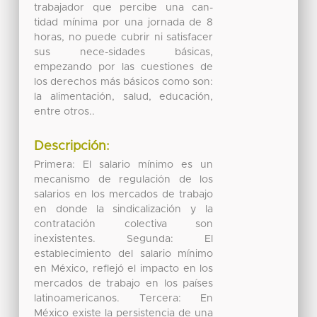
trabajador que percibe una can-
tidad mínima por una jornada de 8
horas, no puede cubrir ni satisfacer
sus nece-sidades básicas,
empezando por las cuestiones de
los derechos más básicos como son:
la alimentación, salud, educación,
entre otros..
Descripción:
Primera: El salario mínimo es un
mecanismo de regulación de los
salarios en los mercados de trabajo
en donde la sindicalización y la
contratación colectiva son
inexistentes. Segunda: El
establecimiento del salario mínimo
en México, reflejó el impacto en los
mercados de trabajo en los países
latinoamericanos. Tercera: En
México existe la persistencia de una