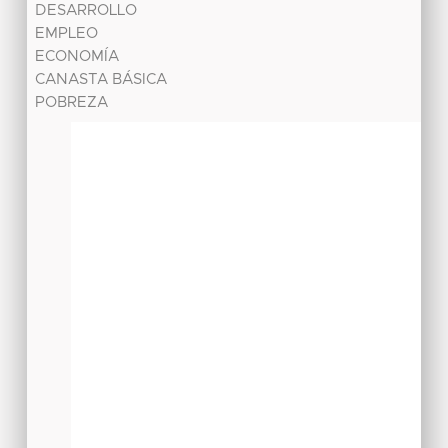
DESARROLLO
EMPLEO
ECONOMÍA
CANASTA BÁSICA
POBREZA