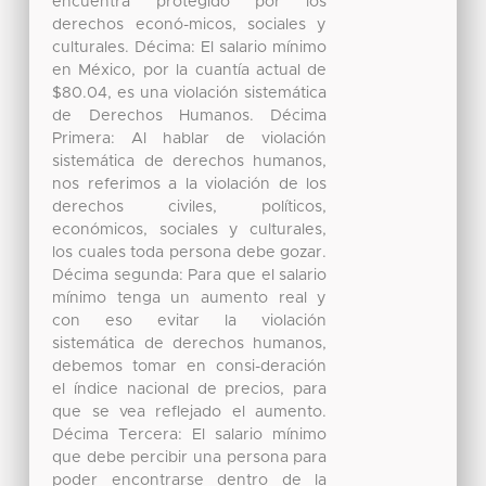
encuentra protegido por los
derechos econó-micos, sociales y
culturales. Décima: El salario mínimo
en México, por la cuantía actual de
$80.04, es una violación sistemática
de Derechos Humanos. Décima
Primera: Al hablar de violación
sistemática de derechos humanos,
nos referimos a la violación de los
derechos civiles, políticos,
económicos, sociales y culturales,
los cuales toda persona debe gozar.
Décima segunda: Para que el salario
mínimo tenga un aumento real y
con eso evitar la violación
sistemática de derechos humanos,
debemos tomar en consi-deración
el índice nacional de precios, para
que se vea reflejado el aumento.
Décima Tercera: El salario mínimo
que debe percibir una persona para
poder encontrarse dentro de la