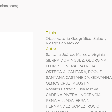
cción(ones)
Título
Observatorio Geográfico: Salud y
Riesgos en México
Autor
Santana Juárez, Marcela Virginia
SIERRA DOMINGUEZ, GEORGINA
FLORES OLVERA, PATRICIA
ORTEGA ALCANTARA, ROQUE
SANTANA CASTAÑEDA, GIOVANN
OLMOS CRUZ, AGUSTIN
Rosales Estrada, Elsa Mireya
CADENA RIVERA, INOCENCIA
PEÑA VILLADA, EFRAIN
HERNANDEZ GOMEZ, ROCIO