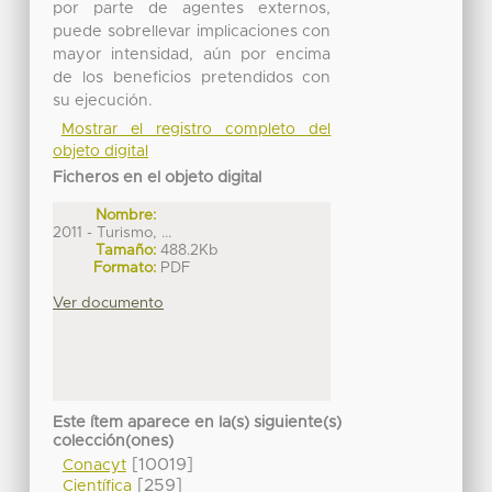
por parte de agentes externos,
puede sobrellevar implicaciones con
mayor intensidad, aún por encima
de los beneficios pretendidos con
su ejecución.
Mostrar el registro completo del
objeto digital
Ficheros en el objeto digital
Nombre:
2011 - Turismo, ...
Tamaño:
488.2Kb
Formato:
PDF
Ver documento
Este ítem aparece en la(s) siguiente(s)
colección(ones)
[10019]
Conacyt
[259]
Científica