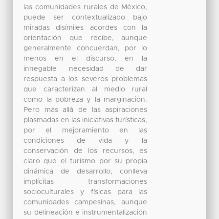
las comunidades rurales de México,
puede ser contextualizado bajo
miradas disímiles acordes con la
orientación que recibe, aunque
generalmente concuerdan, por lo
menos en el discurso, en la
innegable necesidad de dar
respuesta a los severos problemas
que caracterizan al medio rural
como la pobreza y la marginación.
Pero más allá de las aspiraciones
plasmadas en las iniciativas turísticas,
por el mejoramiento en las
condiciones de vida y la
conservación de los recursos, es
claro que el turismo por su propia
dinámica de desarrollo, conlleva
implícitas transformaciones
socioculturales y físicas para las
comunidades campesinas, aunque
su delineación e instrumentalización