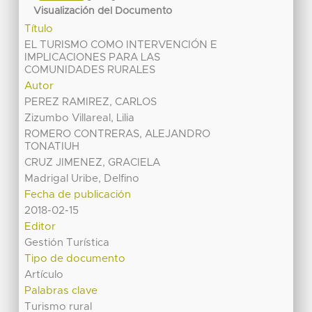
Visualización del Documento
Título
EL TURISMO COMO INTERVENCIÓN E
IMPLICACIONES PARA LAS
COMUNIDADES RURALES
Autor
PEREZ RAMIREZ, CARLOS
Zizumbo Villareal, Lilia
ROMERO CONTRERAS, ALEJANDRO
TONATIUH
CRUZ JIMENEZ, GRACIELA
Madrigal Uribe, Delfino
Fecha de publicación
2018-02-15
Editor
Gestión Turística
Tipo de documento
Artículo
Palabras clave
Turismo rural