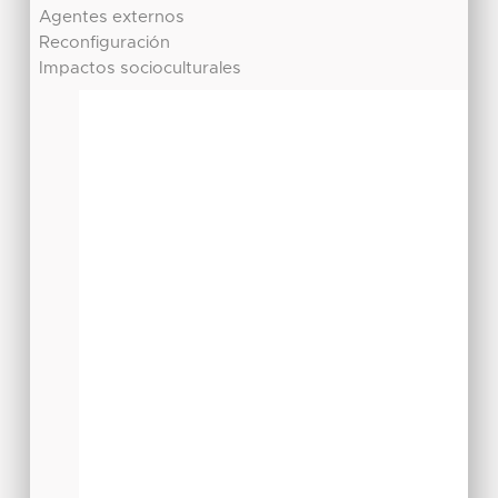
Agentes externos
Reconfiguración
Impactos socioculturales