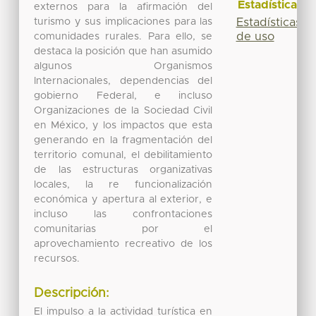
Estadísticas
externos para la afirmación del
turismo y sus implicaciones para las
Estadísticas
de uso
comunidades rurales. Para ello, se
destaca la posición que han asumido
algunos Organismos
Internacionales, dependencias del
gobierno Federal, e incluso
Organizaciones de la Sociedad Civil
en México, y los impactos que esta
generando en la fragmentación del
territorio comunal, el debilitamiento
de las estructuras organizativas
locales, la re funcionalización
económica y apertura al exterior, e
incluso las confrontaciones
comunitarias por el
aprovechamiento recreativo de los
recursos.
Descripción:
El impulso a la actividad turística en