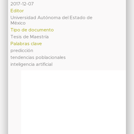
2017-12-07
Editor
Universidad Autónoma del Estado de
México
Tipo de documento
Tesis de Maestría
Palabras clave
predicción
tendencias poblacionales
inteligencia artificial