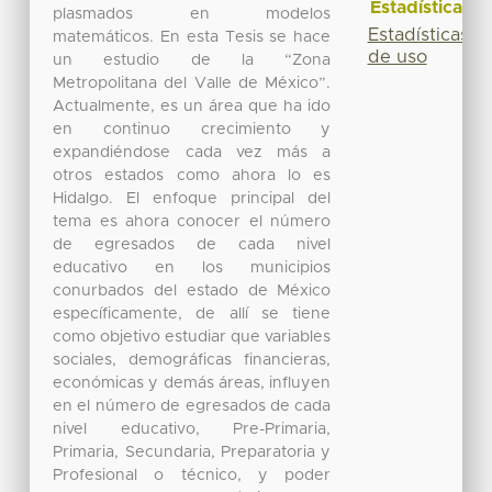
Estadísticas
plasmados en modelos
Estadísticas
matemáticos. En esta Tesis se hace
de uso
un estudio de la “Zona
Metropolitana del Valle de México”.
Actualmente, es un área que ha ido
en continuo crecimiento y
expandiéndose cada vez más a
otros estados como ahora lo es
Hidalgo. El enfoque principal del
tema es ahora conocer el número
de egresados de cada nivel
educativo en los municipios
conurbados del estado de México
específicamente, de allí se tiene
como objetivo estudiar que variables
sociales, demográficas financieras,
económicas y demás áreas, influyen
en el número de egresados de cada
nivel educativo, Pre-Primaria,
Primaria, Secundaria, Preparatoria y
Profesional o técnico, y poder