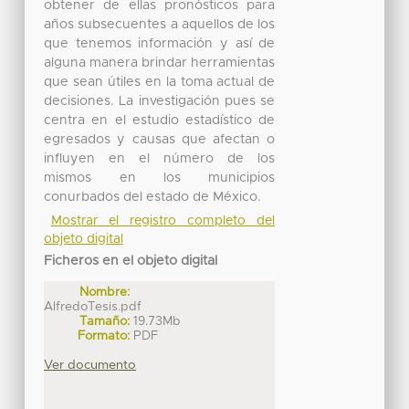
obtener de ellas pronósticos para
años subsecuentes a aquellos de los
que tenemos información y así de
alguna manera brindar herramientas
que sean útiles en la toma actual de
decisiones. La investigación pues se
centra en el estudio estadístico de
egresados y causas que afectan o
influyen en el número de los
mismos en los municipios
conurbados del estado de México.
Mostrar el registro completo del
objeto digital
Ficheros en el objeto digital
Nombre:
AlfredoTesis.pdf
Tamaño:
19.73Mb
Formato:
PDF
Ver documento