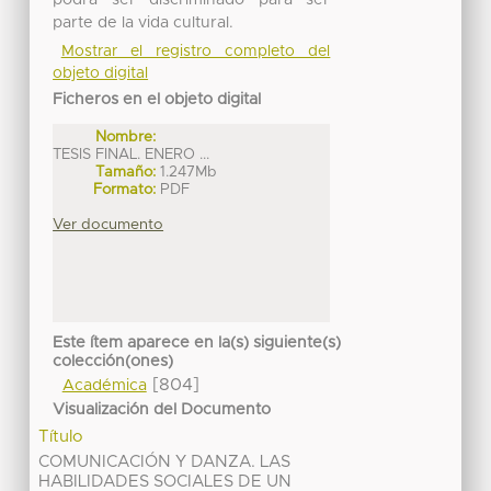
parte de la vida cultural.
Mostrar el registro completo del
objeto digital
Ficheros en el objeto digital
Nombre:
TESIS FINAL. ENERO ...
Tamaño:
1.247Mb
Formato:
PDF
Ver documento
Este ítem aparece en la(s) siguiente(s)
colección(ones)
[804]
Académica
Visualización del Documento
Título
COMUNICACIÓN Y DANZA. LAS
HABILIDADES SOCIALES DE UN