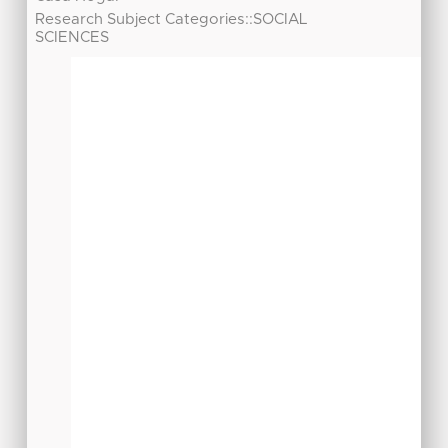
Research Subject Categories::SOCIAL
SCIENCES