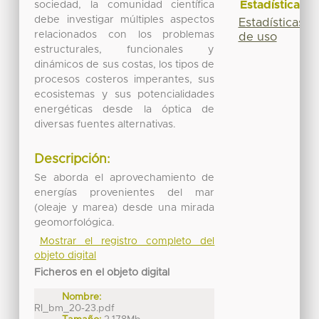
Estadísticas
sociedad, la comunidad científica
debe investigar múltiples aspectos
Estadísticas
relacionados con los problemas
de uso
estructurales, funcionales y
dinámicos de sus costas, los tipos de
procesos costeros imperantes, sus
ecosistemas y sus potencialidades
energéticas desde la óptica de
diversas fuentes alternativas.
Descripción:
Se aborda el aprovechamiento de
energías provenientes del mar
(oleaje y marea) desde una mirada
geomorfológica.
Mostrar el registro completo del
objeto digital
Ficheros en el objeto digital
Nombre:
RI_bm_20-23.pdf