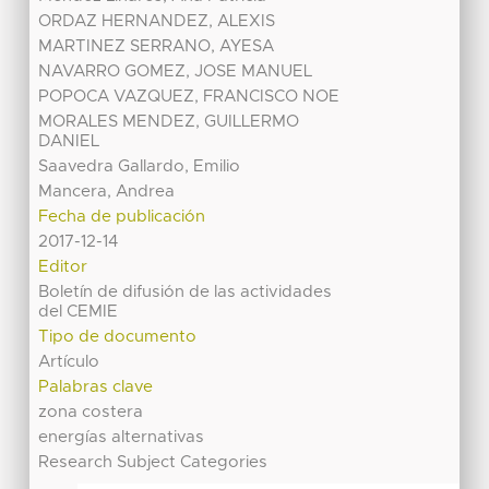
ORDAZ HERNANDEZ, ALEXIS
MARTINEZ SERRANO, AYESA
NAVARRO GOMEZ, JOSE MANUEL
POPOCA VAZQUEZ, FRANCISCO NOE
MORALES MENDEZ, GUILLERMO
DANIEL
Saavedra Gallardo, Emilio
Mancera, Andrea
Fecha de publicación
2017-12-14
Editor
Boletín de difusión de las actividades
del CEMIE
Tipo de documento
Artículo
Palabras clave
zona costera
energías alternativas
Research Subject Categories