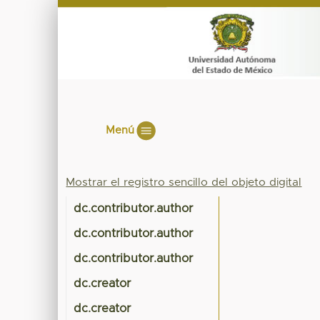
Menú
Mostrar el registro sencillo del objeto digital
dc.contributor.author
dc.contributor.author
dc.contributor.author
dc.creator
dc.creator