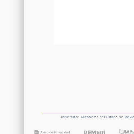
Universidad Autónoma del Estado de Méxi