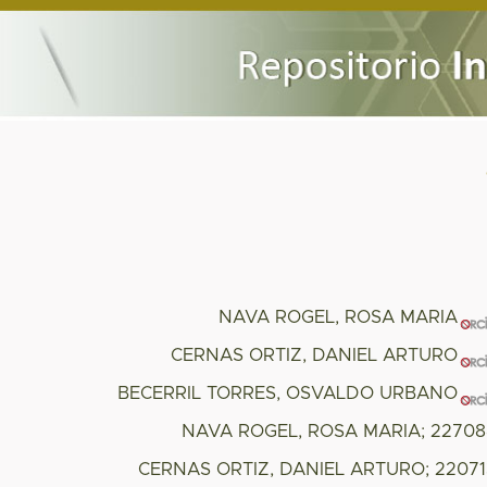
NAVA ROGEL, ROSA MARIA
CERNAS ORTIZ, DANIEL ARTURO
BECERRIL TORRES, OSVALDO URBANO
NAVA ROGEL, ROSA MARIA; 22708
CERNAS ORTIZ, DANIEL ARTURO; 2207