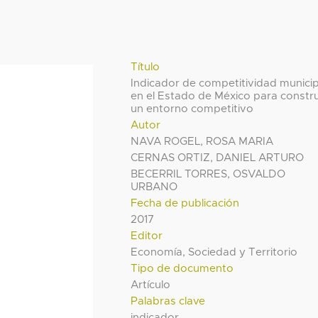
Título
Indicador de competitividad municip
en el Estado de México para constru
un entorno competitivo
Autor
NAVA ROGEL, ROSA MARIA
CERNAS ORTIZ, DANIEL ARTURO
BECERRIL TORRES, OSVALDO
URBANO
Fecha de publicación
2017
Editor
Economía, Sociedad y Territorio
Tipo de documento
Artículo
Palabras clave
indicador