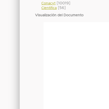
[10019]
Conacyt
[56]
Científica
Visualización del Documento