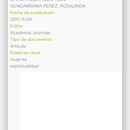
GUADARRAMA PEREZ, ROSALINDA
Fecha de publicación
2017-11-04
Editor
Academia Journals
Tipo de documento
Artículo
Palabras clave
mujeres
espiritualidad