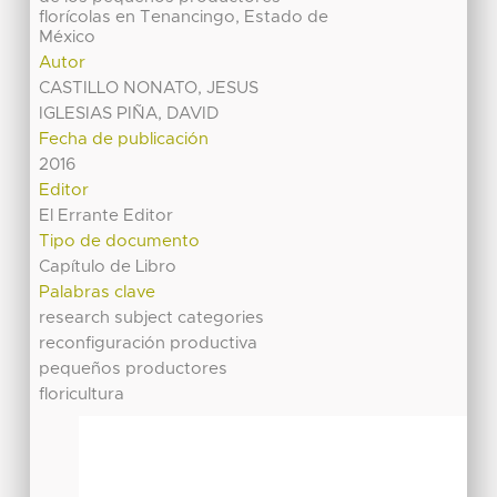
florícolas en Tenancingo, Estado de
México
Autor
CASTILLO NONATO, JESUS
IGLESIAS PIÑA, DAVID
Fecha de publicación
2016
Editor
El Errante Editor
Tipo de documento
Capítulo de Libro
Palabras clave
research subject categories
reconfiguración productiva
pequeños productores
floricultura